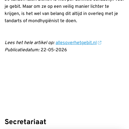
je gebit. Maar om ze op een veilig manier lichter te
krijgen, is het wel van belang dit altijd in overleg met je
tandarts of mondhygiënist te doen.
Lees het hele artikel op:
allesoverhetgebit.nl
Publicatiedatum:
22-05-2026
Secretariaat